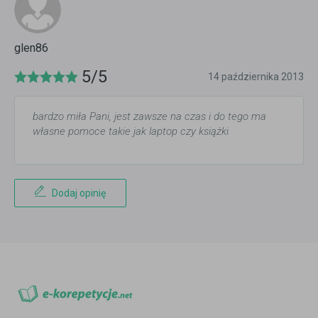
glen86
5/5
14 października 2013
bardzo miła Pani, jest zawsze na czas i do tego ma
własne pomoce takie jak laptop czy książki
Dodaj opinię