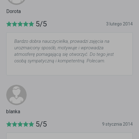
Dorota
5/5
3 lutego 2014
Bardzo dobra nauczycielka, prowadzi zajęcia na
urozmaicony sposób, motywuje i wprowadza
atmosferę pomagającą się otworzyć. Do tego jest
osobą sympatyczną i kompetentną. Polecam.
blanka
5/5
9 stycznia 2014