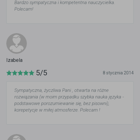
Bardzo sympatyczna i kompetentna nauczycielka.
Polecam!
Izabela
5/5
8 stycznia 2014
Sympatyczna, życzliwa Pani , otwarta na różne
rozwiązania (w moim przypadku szybka nauka języka -
podstawowe porozumiewanie się, bez pisowni),
korepetycje w miłej atmosferze. Polecam !