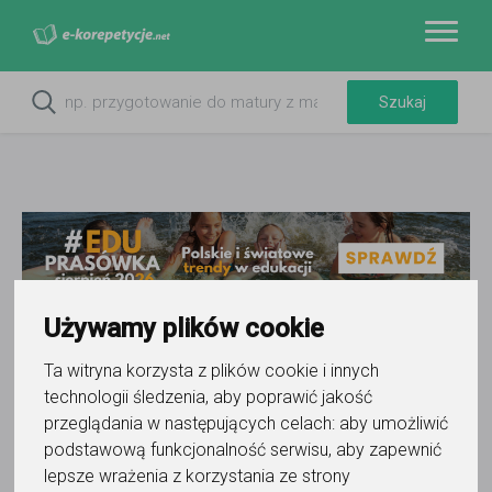
Używamy plików cookie
Ta witryna korzysta z plików cookie i innych
technologii śledzenia, aby poprawić jakość
przeglądania w następujących celach:
aby umożliwić
podstawową funkcjonalność serwisu
,
aby zapewnić
lepsze wrażenia z korzystania ze strony