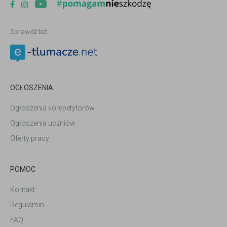
Sprawdź też:
OGŁOSZENIA
Ogłoszenia korepetytorów
Ogłoszenia uczniów
Oferty pracy
POMOC
Kontakt
Regulamin
FAQ