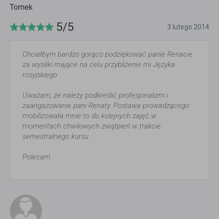
Tomek
5/5
3 lutego 2014
Chciałbym bardzo gorąco podziękować panie Renacie
za wysiłki mające na celu przybliżenie mi Języka
rosyjskiego.
Uważam, że należy podkreślić profesjonalizm i
zaangażowanie pani Renaty. Postawa prowadzącego
mobilizowała mnie to do kolejnych zajęć w
momentach chwilowych zwątpień w trakcie
semestralnego kursu.
Polecam.