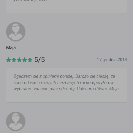
Maja
5/5
17 grudnia 2014
Zgadzam się z opiniami poniżej. Bardzo się cieszę, że
spośród wielu różnych nieznanych mi korepetytorów
wybrałam właśnie panią Renatę. Polecam i Wam. Maja